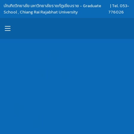
บัณฑิตวิทยาลัย มหาวิทยาลัยราชภัฏเชียงราย - Graduate
| Tel. 053-
School , Chiang Rai Rajabhat University
776026