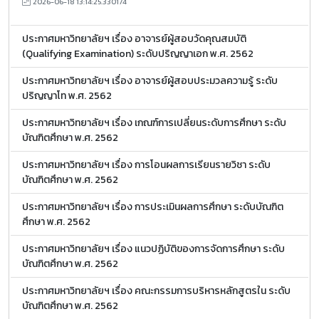
2026-06-18 13:14:25.330174
ประกาศมหาวิทยาลัยฯ เรื่อง อาจารย์ผู้สอบวัดคุณสมบัติ
(Qualifying Examination) ระดับปริญญาเอก พ.ศ. 2562
ประกาศมหาวิทยาลัยฯ เรื่อง อาจารย์ผู้สอบประมวลความรู้ ระดับ
ปริญญาโท พ.ศ. 2562
ประกาศมหาวิทยาลัยฯ เรื่อง เกณฑ์การเปลี่ยนระดับการศึกษา ระดับ
บัณฑิตศึกษา พ.ศ. 2562
ประกาศมหาวิทยาลัยฯ เรื่อง การโอนผลการเรียนรายวิชา ระดับ
บัณฑิตศึกษา พ.ศ. 2562
ประกาศมหาวิทยาลัยฯ เรื่อง การประเมินผลการศึกษา ระดับบัณฑิต
ศึกษา พ.ศ. 2562
ประกาศมหาวิทยาลัยฯ เรื่อง แนวปฏิบัติของการจัดการศึกษา ระดับ
บัณฑิตศึกษา พ.ศ. 2562
ประกาศมหาวิทยาลัยฯ เรื่อง คณะกรรมการบริหารหลักสูตรใน ระดับ
บัณฑิตศึกษา พ.ศ. 2562