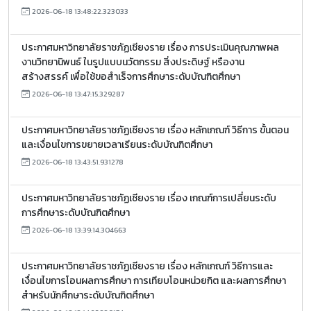
2026-06-18 13:48:22.323033
ประกาศมหาวิทยาลัยราชภัฏเชียงราย เรื่อง การประเมินคุณภาพผล
งานวิทยานิพนธ์ ในรูปแบบนวัตกรรม สิ่งประดิษฐ์ หรืองาน
สร้างสรรค์ เพื่อใช้ขอสำเร็จการศึกษาระดับบัณฑิตศึกษา
2026-06-18 13:47:15.329287
ประกาศมหาวิทยาลัยราชภัฏเชียงราย เรื่อง หลักเกณฑ์ วิธีการ ขั้นตอน
และเงื่อนไขการขยายเวลาเรียนระดับบัณฑิตศึกษา
2026-06-18 13:43:51.931278
ประกาศมหาวิทยาลัยราชภัฏเชียงราย เรื่อง เกณฑ์การเปลี่ยนระดับ
การศึกษาระดับบัณฑิตศึกษา
2026-06-18 13:39:14.304663
ประกาศมหาวิทยาลัยราชภัฏเชียงราย เรื่อง หลักเกณฑ์ วิธีการและ
เงื่อนไขการโอนผลการศึกษา การเทียบโอนหน่วยกิต และผลการศึกษา
สำหรับนักศึกษาระดับบัณฑิตศึกษา