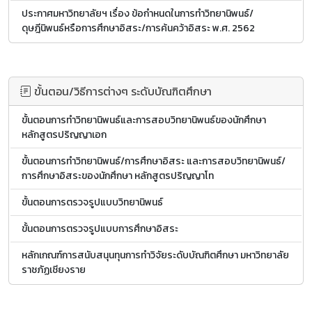
ประกาศมหาวิทยาลัยฯ เรื่อง ข้อกำหนดในการทำวิทยานิพนธ์/
ดุษฎีนิพนธ์หรือการศึกษาอิสระ/การค้นคว้าอิสระ พ.ศ. 2562
ขั้นตอน/วิธีการต่างๆ ระดับบัณฑิตศึกษา
ขั้นตอนการทำวิทยานิพนธ์และการสอบวิทยานิพนธ์ของนักศึกษา
หลักสูตรปริญญาเอก
ขั้นตอนการทำวิทยานิพนธ์/การศึกษาอิสระ และการสอบวิทยานิพนธ์/
การศึกษาอิสระของนักศึกษา หลักสูตรปริญญาโท
ขั้นตอนการตรวจรูปแบบวิทยานิพนธ์
ขั้นตอนการตรวจรูปแบบการศึกษาอิสระ
หลักเกณฑ์การสนับสนุนทุนการทำวิจัยระดับบัณฑิตศึกษา มหาวิทยาลัย
ราชภัฏเชียงราย