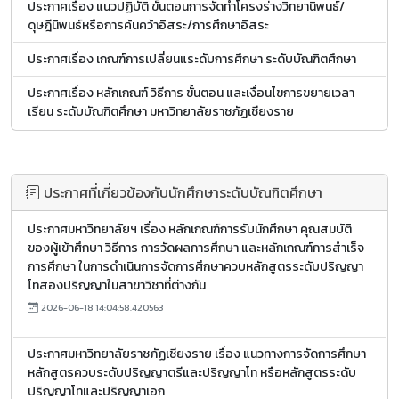
ประกาศเรื่อง แนวปฏิบัติ ขั้นตอนการจัดทำโครงร่างวิทยานิพนธ์/
ดุษฎีนิพนธ์หรือการค้นคว้าอิสระ/การศึกษาอิสระ
ประกาศเรื่อง เกณฑ์การเปลี่ยนแระดับการศึกษา ระดับบัณฑิตศึกษา
ประกาศเรื่อง หลักเกณฑ์ วิธีการ ขั้นตอน และเงื่อนไขการขยายเวลา
เรียน ระดับบัณฑิตศึกษา มหาวิทยาลัยราชภัฏเชียงราย
ประกาศที่เกี่ยวข้องกับนักศึกษาระดับบัณฑิตศึกษา
ประกาศมหาวิทยาลัยฯ เรื่อง หลักเกณฑ์การรับนักศึกษา คุณสมบัติ
ของผู้เข้าศึกษา วิธีการ การวัดผลการศึกษา และหลักเกณฑ์การสำเร็จ
การศึกษา ในการดำเนินการจัดการศึกษาควบหลักสูตรระดับปริญญา
โทสองปริญญาในสาขาวิชาที่ต่างกัน
2026-06-18 14:04:58.420563
ประกาศมหาวิทยาลัยราชภัฏเชียงราย เรื่อง แนวทางการจัดการศึกษา
หลักสูตรควบระดับปริญญาตรีและปริญญาโท หรือหลักสูตรระดับ
ปริญญาโทและปริญญาเอก