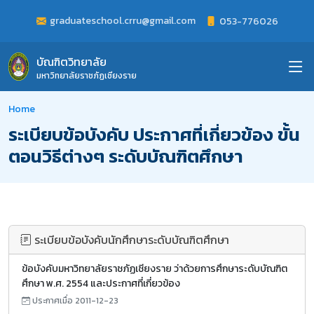
graduateschool.crru@gmail.com
053-776026
บัณฑิตวิทยาลัย
มหาวิทยาลัยราชภัฏเชียงราย
Home
ระเบียบข้อบังคับ ประกาศที่เกี่ยวข้อง ขั้น
ตอนวิธีต่างๆ ระดับบัณฑิตศึกษา
ระเบียบข้อบังคับนักศึกษาระดับบัณฑิตศึกษา
ข้อบังคับมหาวิทยาลัยราชภัฏเชียงราย ว่าด้วยการศึกษาระดับบัณฑิต
ศึกษา พ.ศ. 2554 และประกาศที่เกี่ยวข้อง
ประกาศเมื่อ 2011-12-23