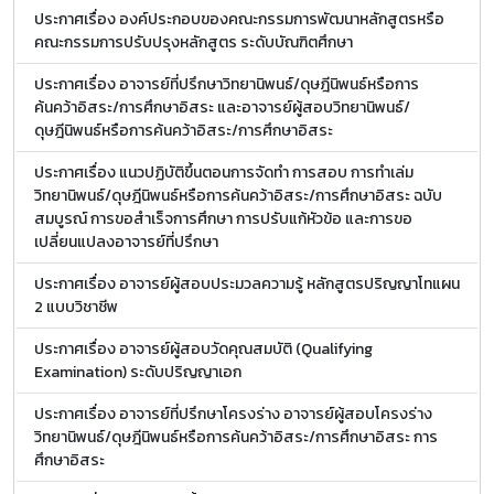
ประกาศเรื่อง องค์ประกอบของคณะกรรมการพัฒนาหลักสูตรหรือ
คณะกรรมการปรับปรุงหลักสูตร ระดับบัณฑิตศึกษา
ประกาศเรื่อง อาจารย์ที่ปรึกษาวิทยานิพนธ์/ดุษฎีนิพนธ์หรือการ
ค้นคว้าอิสระ/การศึกษาอิสระ และอาจารย์ผู้สอบวิทยานิพนธ์/
ดุษฎีนิพนธ์หรือการค้นคว้าอิสระ/การศึกษาอิสระ
ประกาศเรื่อง แนวปฏิบัติขึ้นตอนการจัดทำ การสอบ การทำเล่ม
วิทยานิพนธ์/ดุษฎีนิพนธ์หรือการค้นคว้าอิสระ/การศึกษาอิสระ ฉบับ
สมบูรณ์ การขอสำเร็จการศึกษา การปรับแก้หัวข้อ และการขอ
เปลี่ยนแปลงอาจารย์ที่ปรึกษา
ประกาศเรื่อง อาจารย์ผู้สอบประมวลความรู้ หลักสูตรปริญญาโทแผน
2 แบบวิชาชีพ
ประกาศเรื่อง อาจารย์ผู้สอบวัดคุณสมบัติ (Qualifying
Examination) ระดับปริญญาเอก
ประกาศเรื่อง อาจารย์ที่ปรึกษาโครงร่าง อาจารย์ผู้สอบโครงร่าง
วิทยานิพนธ์/ดุษฎีนิพนธ์หรือการค้นคว้าอิสระ/การศึกษาอิสระ การ
ศึกษาอิสระ