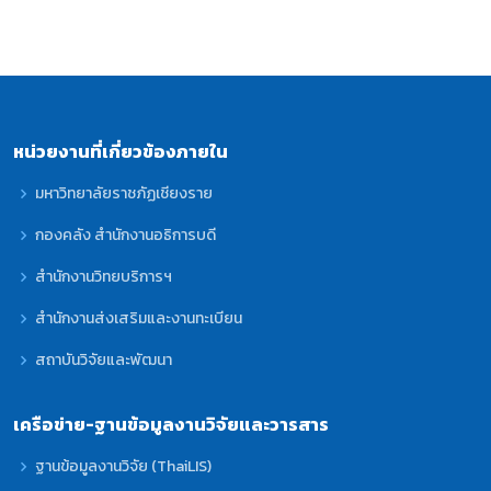
หน่วยงานที่เกี่ยวข้องภายใน
มหาวิทยาลัยราชภัฏเชียงราย
กองคลัง สำนักงานอธิการบดี
สำนักงานวิทยบริการฯ
สำนักงานส่งเสริมและงานทะเบียน
สถาบันวิจัยและพัฒนา
เครือข่าย-ฐานข้อมูลงานวิจัยและวารสาร
ฐานข้อมูลงานวิจัย (ThaiLIS)