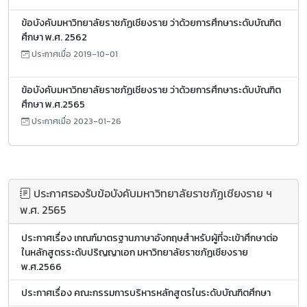
ข้อบังคับมหาวิทยาลัยราชภัฏเชียงราย ว่าด้วยการศึกษาระดับบัณฑิต
ศึกษา พ.ศ. 2562
ประกาศเมื่อ 2019-10-01
ข้อบังคับมหาวิทยาลัยราชภัฏเชียงราย ว่าด้วยการศึกษาระดับบัณฑิต
ศึกษา พ.ศ.2565
ประกาศเมื่อ 2023-01-26
ประกาศรองรับข้อบังคับมหาวิทยาลัยราชภัฏเชียงราย ฯ
พ.ศ. 2565
ประกาศเรื่อง เกณฑ์มาตรฐานภาษาอังกฤษสำหรับผู้ที่จะเข้าศึกษาต่อ
ในหลักสูตรระดับปริญญาเอก มหาวิทยาลัยราชภัฏเชียงราย
พ.ศ.2566
ประกาศเรื่อง คณะกรรมการบริหารหลักสูตรในระดับบัณฑิตศึกษา