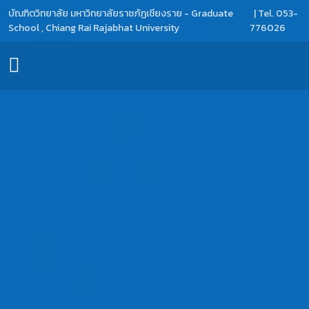
บัณฑิตวิทยาลัย มหาวิทยาลัยราชภัฏเชียงราย - Graduate
| Tel. 053-
School , Chiang Rai Rajabhat University
776026