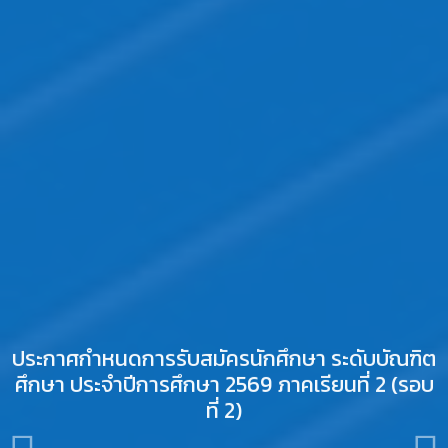
ประกาศกำหนดการรับสมัครนักศึกษา ระดับบัณฑิต
ศึกษา ประจำปีการศึกษา 2569 ภาคเรียนที่ 2 (รอบ
ที่ 2)