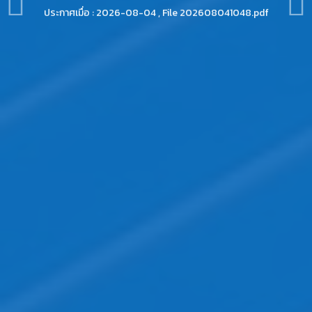
ประกาศเมื่อ : 2026-08-04 , File 202608041048.pdf
อ่านประกาศ