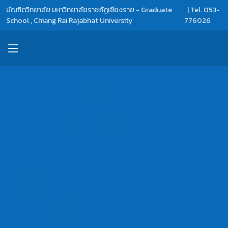
บัณฑิตวิทยาลัย มหาวิทยาลัยราชภัฏเชียงราย - Graduate
| Tel. 053-
School , Chiang Rai Rajabhat University
776026