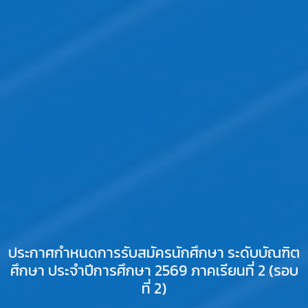
ประกาศกำหนดการรับสมัครนักศึกษา ระดับบัณฑิต
ศึกษา ประจำปีการศึกษา 2569 ภาคเรียนที่ 2 (รอบ
ที่ 2)