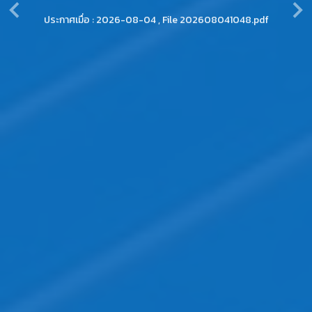
ประกาศเมื่อ : 2026-08-04 , File 202608041048.pdf
อ่านประกาศ